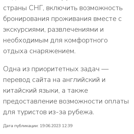
страны СНГ, включить возможность
бронирования проживания вместе с
экскурсиями, развлечениями и
необходимым для комфортного
отдыха снаряжением.
Одна из приоритетных задач —
перевод сайта на английский и
китайский языки, а также
предоставление возможности оплаты
для туристов из-за рубежа.
Дата публикации: 19.06.2023 12:39