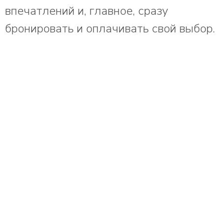
впечатлений и, главное, сразу
бронировать и оплачивать свой выбор.