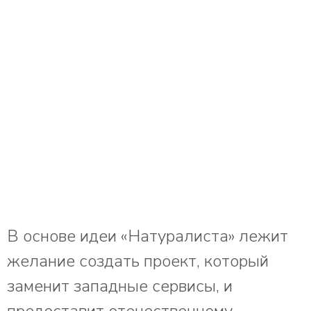
В основе идеи «Натуралиста» лежит
желание создать проект, который
заменит западные сервисы, и