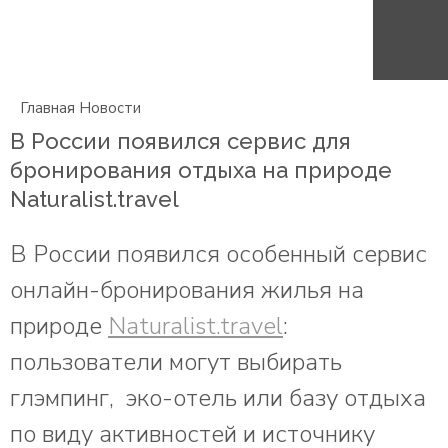
Главная
Новости
В России появился сервис для
бронирования отдыха на природе
Naturalist.travel
В России появился особенный сервис
онлайн-бронирования жилья на
природе
Naturalist.travel
:
пользователи могут выбирать
глэмпинг, эко-отель или базу отдыха
по виду активностей и источнику