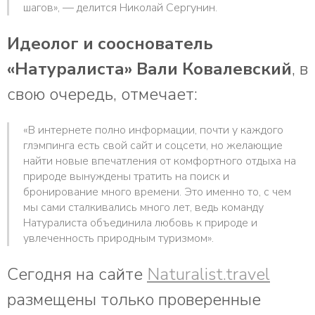
шагов», — делится Николай Сергунин.
Идеолог и сооснователь
«Натуралиста» Вали Ковалевский
, в
свою очередь, отмечает:
«В интернете полно информации, почти у каждого
глэмпинга есть свой сайт и соцсети, но желающие
найти новые впечатления от комфортного отдыха на
природе вынуждены тратить на поиск и
бронирование много времени. Это именно то, с чем
мы сами сталкивались много лет, ведь команду
Натуралиста объединила любовь к природе и
увлеченность природным туризмом».
Сегодня на сайте
Naturalist.travel
размещены только проверенные