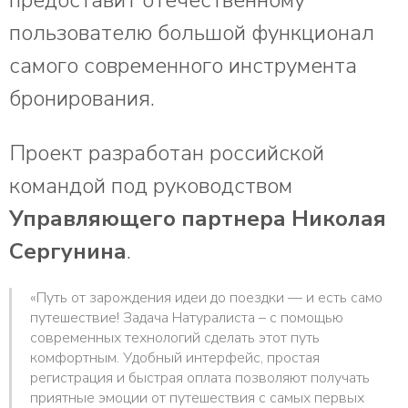
предоставит отечественному
пользователю большой функционал
самого современного инструмента
бронирования.
Проект разработан российской
командой под руководством
Управляющего партнера Николая
Сергунина
.
«Путь от зарождения идеи до поездки — и есть само
путешествие! Задача Натуралиста – с помощью
современных технологий сделать этот путь
комфортным. Удобный интерфейс, простая
регистрация и быстрая оплата позволяют получать
приятные эмоции от путешествия с самых первых